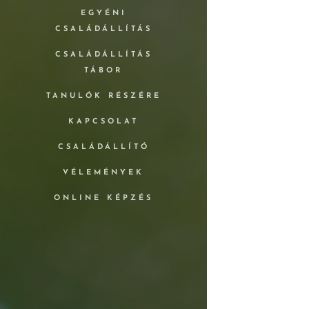
EGYÉNI
CSALÁDÁLLÍTÁS
CSALÁDÁLLÍTÁS
TÁBOR
TANULÓK RÉSZÉRE
KAPCSOLAT
CSALÁDÁLLÍTÓ
VÉLEMÉNYEK
ONLINE KÉPZÉS