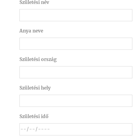
Születési név
Anya neve
Születési ország
Születési hely
Születési idő