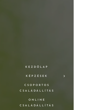
KEZDŐLAP
KÉPZÉSEK
CSOPORTOS
CSALÁDÁLLÍTÁS
ONLINE
CSALÁDÁLLÍTÁS