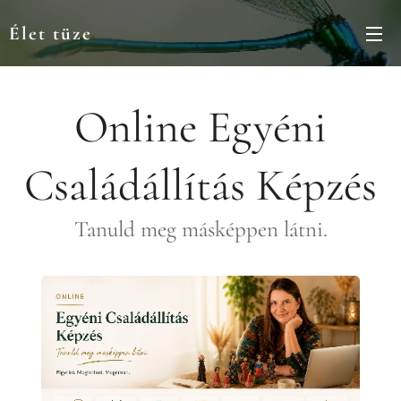
Élet tüze
Online Egyéni
Családállítás Képzés
Tanuld meg másképpen látni.