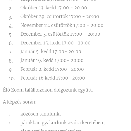
Október 13. kedd 17:00 - 20:00
Október 29. csütörtök 17:00 - 20:00
November 12. csütörtök 17:00 - 20:00
December 3. csütörtök 17:00 - 20:00
December 15. kedd 17:00- 20:00
Január 5. kedd 17:00- 20:00
Január 19. kedd 17:00- 20:00
Február 2. kedd 17:00 -20:00
Február 16 kedd 17:00- 20:00
Élő Zoom találkozókon dolgozunk együtt.
A képzés során:
közösen tanulunk,
párokban gyakorlunk az óra keretében,