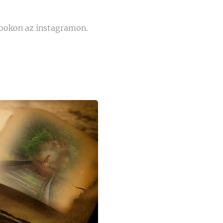
bookon az instagramon.