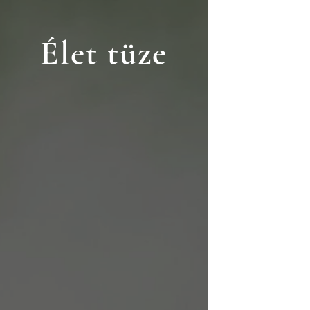
Élet tüze